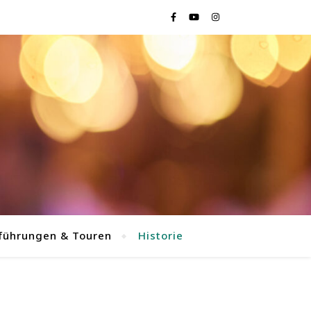
führungen & Touren
Historie