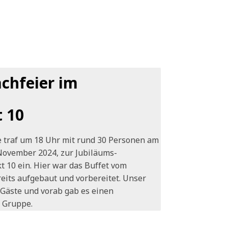
chfeier im
 10
e traf um 18 Uhr mit rund 30 Personen am
November 2024, zur Jubiläums-
 10 ein. Hier war das Buffet vom
eits aufgebaut und vorbereitet. Unser
e Gäste und vorab gab es einen
 Gruppe.