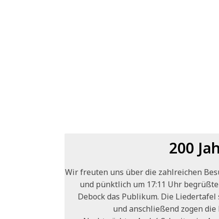
200 Jah
Wir freuten uns über die zahlreichen Bes
und pünktlich um 17:11 Uhr begrüßt
Debock das Publikum. Die Liedertafel 
und anschließend zogen die