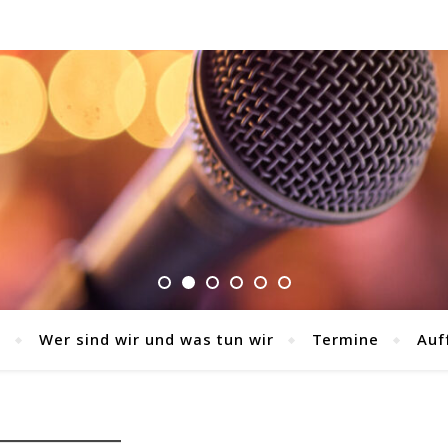
s
Wer sind wir und was tun wir
Termine
Auf