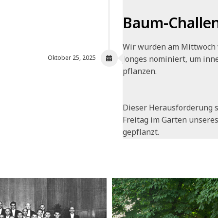
Baum-Challe
Wir wurden am Mittwoch 
Jonges nominiert, um inn
Oktober 25, 2025
pflanzen.
Dieser Herausforderung 
Freitag im Garten unsere
gepflanzt.