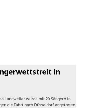
ngerwettstreit in
ad Langweiler wurde mit 20 Sängern in
en die Fahrt nach Düsseldorf angetreten.