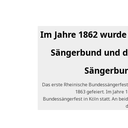
Im Jahre 1862 wurde
Sängerbund und d
Sängerbun
Das erste Rheinische Bundessängerfest
1863 gefeiert. Im Jahre 
Bundessängerfest in Köln statt. An be
d