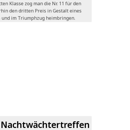
ten Klasse zog man die Nr. 11 für den
hin den dritten Preis in Gestalt eines
n und im Triumphzug heimbringen.
m Nachtwächtertreffen