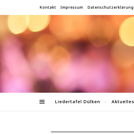
Kontakt
Impressum
Datenschutzerklärung
Liedertafel Dülken
Aktuelle