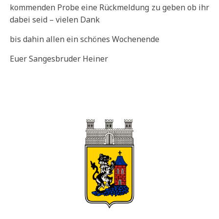
kommenden Probe eine Rückmeldung zu geben ob ihr
dabei seid – vielen Dank
bis dahin allen ein schönes Wochenende
Euer Sangesbruder Heiner