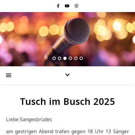
Tusch im Busch 2025
Liebe Sangesbrüder,
am gestrigen Abend trafen gegen 18 Uhr 13 Sänger