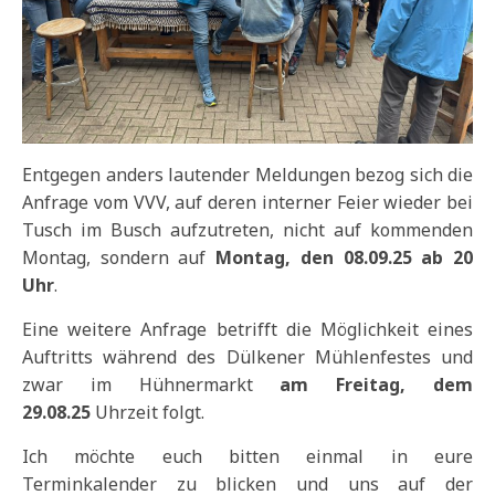
Entgegen anders lautender Meldungen bezog sich die
Anfrage vom VVV, auf deren interner Feier wieder bei
Tusch im Busch aufzutreten, nicht auf kommenden
Montag, sondern auf
Montag, den 08.09.25 ab 20
Uhr
.
Eine weitere Anfrage betrifft die Möglichkeit eines
Auftritts während des Dülkener Mühlenfestes und
zwar im Hühnermarkt
am Freitag, dem
29.08.25
Uhrzeit folgt.
Ich möchte euch bitten einmal in eure
Terminkalender zu blicken und uns auf der