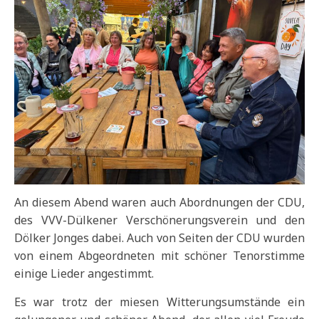
An diesem Abend waren auch Abordnungen der CDU,
des VVV-Dülkener Verschönerungsverein und den
Dölker Jonges dabei. Auch von Seiten der CDU wurden
von einem Abgeordneten mit schöner Tenorstimme
einige Lieder angestimmt.
Es war trotz der miesen Witterungsumstände ein