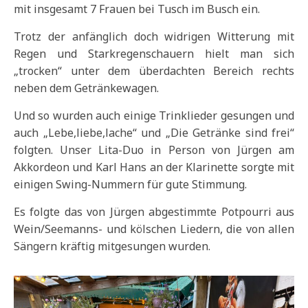
mit insgesamt 7 Frauen bei Tusch im Busch ein.
Trotz der anfänglich doch widrigen Witterung mit
Regen und Starkregenschauern hielt man sich
„trocken“ unter dem überdachten Bereich rechts
neben dem Getränkewagen.
Und so wurden auch einige Trinklieder gesungen und
auch „Lebe,liebe,lache“ und „Die Getränke sind frei“
folgten. Unser Lita-Duo in Person von Jürgen am
Akkordeon und Karl Hans an der Klarinette sorgte mit
einigen Swing-Nummern für gute Stimmung.
Es folgte das von Jürgen abgestimmte Potpourri aus
Wein/Seemanns- und kölschen Liedern, die von allen
Sängern kräftig mitgesungen wurden.