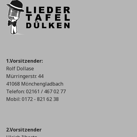
1.Vorsitzender:
Rolf Dollase
Mürringerstr. 44
41068 Mönchengladbach
Telefon: 02161 / 467 02 77
Mobil: 0172 - 821 62 38
2.Vorsitzender