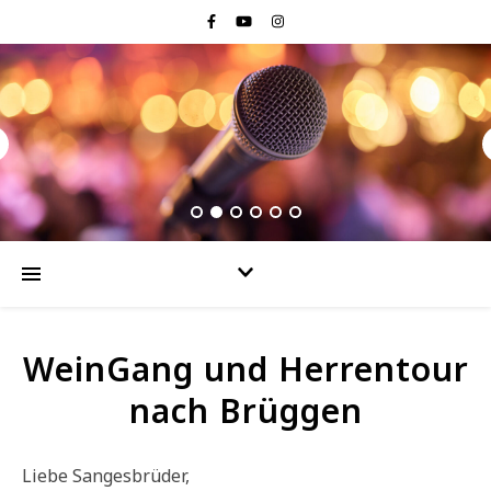
WeinGang und Herrentour
nach Brüggen
Liebe Sangesbrüder,